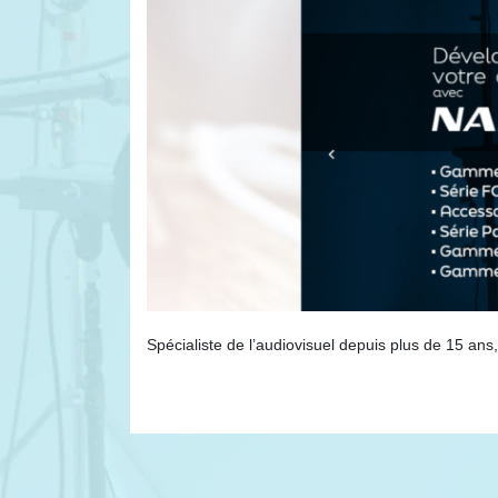
Spécialiste de l’audiovisuel depuis plus de 15 an