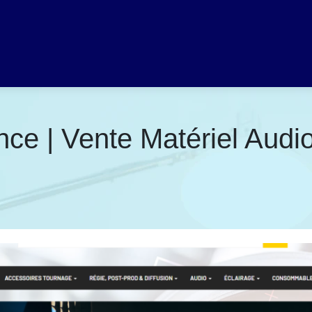
nce | Vente Matériel Audi