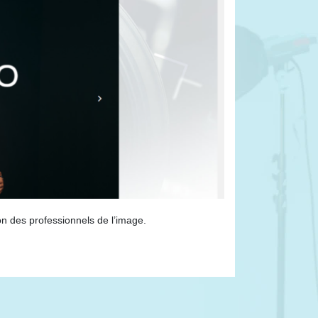
on des professionnels de l’image.