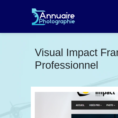
Visual Impact Fra
Professionnel